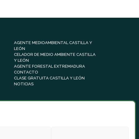
AGENTE MEDIOAMBIENTAL CASTILLA Y
LEÓN
CELADOR DE MEDIO AMBIENTE CASTILLA
Y LEÓN
AGENTE FORESTAL EXTREMADURA
CONTACTO
CLASE GRATUITA CASTILLA Y LEÓN
NOTICIAS