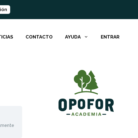
ión
ICIAS
CONTACTO
AYUDA
ENTRAR
almente