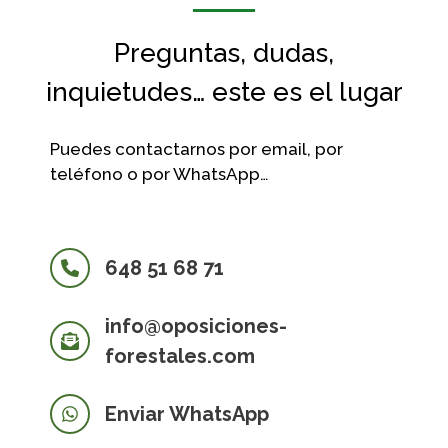
Preguntas, dudas,
inquietudes… este es el lugar
Puedes contactarnos por email, por
teléfono o por WhatsApp…
648 51 68 71
info@oposiciones-
forestales.com
Enviar WhatsApp