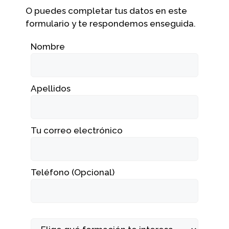
O puedes completar tus datos en este
formulario y te respondemos enseguida.
Nombre
Apellidos
Tu correo electrónico
Teléfono (Opcional)