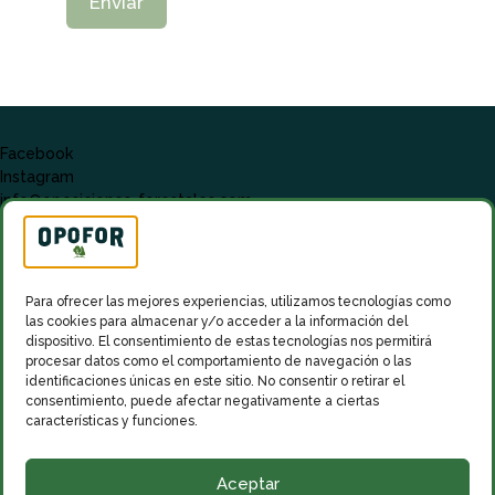
Facebook
Instagram
info@oposiciones-forestales.com
Para ofrecer las mejores experiencias, utilizamos tecnologías como
las cookies para almacenar y/o acceder a la información del
dispositivo. El consentimiento de estas tecnologías nos permitirá
procesar datos como el comportamiento de navegación o las
identificaciones únicas en este sitio. No consentir o retirar el
consentimiento, puede afectar negativamente a ciertas
características y funciones.
Aceptar