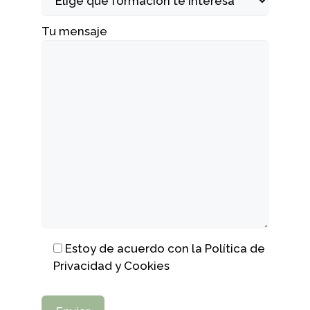
Tu mensaje
Por favor, deja este campo vacío.
Estoy de acuerdo con la Política de
Privacidad y Cookies