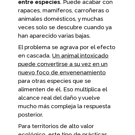
entre especies
. Puede acabar con
rapaces, mamíferos, carroñeras o
animales domésticos, y muchas
veces solo se descubre cuando ya
han aparecido varias bajas.
El problema se agrava por el efecto
en cascada.
Un animal intoxicado
puede convertirse a su vez en un
nuevo foco de envenenamiento
para otras especies que se
alimenten de él. Eso multiplica el
alcance real del daño y vuelve
mucho más compleja la respuesta
posterior.
Para territorios de alto valor
ecológico, este tipo de prácticas