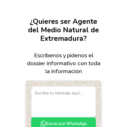
¿Quieres ser Agente
del Medio Natural de
Extremadura?
Escríbenos y pídenos el
dossier informativo con toda
la información
Enviar por WhatsApp