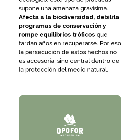
supone una amenaza gravísima.
Afecta a la biodiversidad, debilita
programas de conservación y
rompe equilibrios tróficos
que
tardan años en recuperarse. Por eso
la persecución de estos hechos no
es accesoria, sino central dentro de
la protección del medio natural.