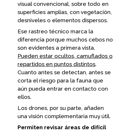
visual convencional, sobre todo en
superficies amplias, con vegetación,
desniveles o elementos dispersos.
Ese rastreo técnico marca la
diferencia porque muchos cebos no
son evidentes a primera vista.
Pueden estar ocultos, camuflados o
repartidos en puntos distintos
.
Cuanto antes se detectan, antes se
corta el riesgo para la fauna que
aún pueda entrar en contacto con
ellos.
Los drones, por su parte, añaden
una visión complementaria muy útil.
Permiten revisar áreas de difícil