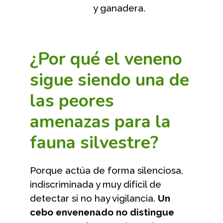
y ganadera.
¿Por qué el veneno
sigue siendo una de
las peores
amenazas para la
fauna silvestre?
Porque actúa de forma silenciosa,
indiscriminada y muy difícil de
detectar si no hay vigilancia.
Un
cebo envenenado no distingue