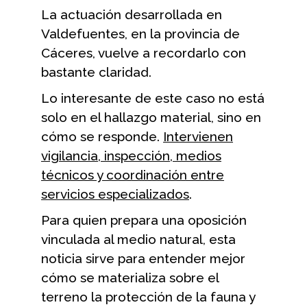
La actuación desarrollada en
Valdefuentes, en la provincia de
Cáceres, vuelve a recordarlo con
bastante claridad.
Lo interesante de este caso no está
solo en el hallazgo material, sino en
cómo se responde.
Intervienen
vigilancia, inspección, medios
técnicos y coordinación entre
servicios especializados
.
Para quien prepara una oposición
vinculada al medio natural, esta
noticia sirve para entender mejor
cómo se materializa sobre el
terreno la protección de la fauna y