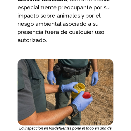
especialmente preocupante por su
impacto sobre animales y por el
riesgo ambiental asociado a su
presencia fuera de cualquier uso
autorizado.
La inspección en Valdefuentes pone el foco en una de