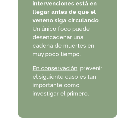
intervenciones está en
llegar antes de que el
veneno siga circulando
.
Un único foco puede
desencadenar una
cadena de muertes en
muy poco tiempo.
En conservación
, prevenir
el siguiente caso es tan
importante como
investigar el primero.