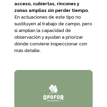
acceso, cubiertas, rincones y
zonas amplias sin perder tiempo
.
En actuaciones de este tipo no
sustituyen al trabajo de campo, pero
sí amplían la capacidad de
observación y ayudan a priorizar
dónde conviene inspeccionar con
más detalle.