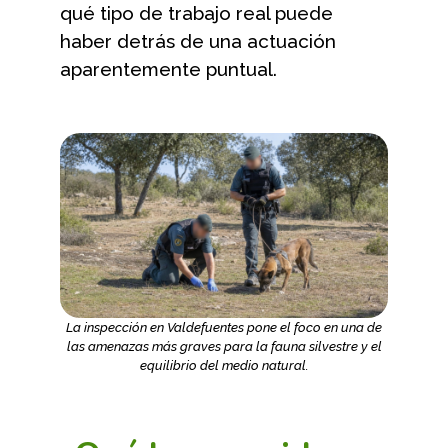
qué tipo de trabajo real puede
haber detrás de una actuación
aparentemente puntual.
La inspección en Valdefuentes pone el foco en una de
las amenazas más graves para la fauna silvestre y el
equilibrio del medio natural.