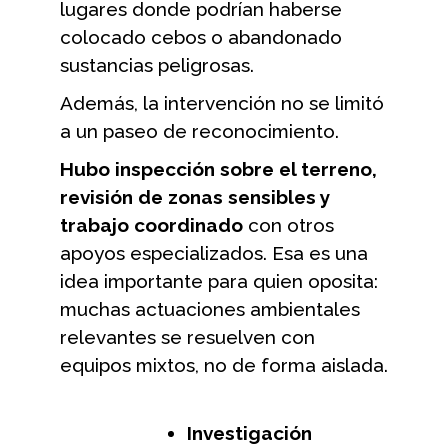
lugares donde podrían haberse
colocado cebos o abandonado
sustancias peligrosas.
Además, la intervención no se limitó
a un paseo de reconocimiento.
Hubo inspección sobre el terreno,
revisión de zonas sensibles y
trabajo coordinado
con otros
apoyos especializados. Esa es una
idea importante para quien oposita:
muchas actuaciones ambientales
relevantes se resuelven con
equipos mixtos, no de forma aislada.
Investigación