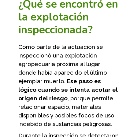
¿Qué se encontró en
la explotación
inspeccionada?
Como parte de la actuación se
inspeccionó una explotación
agropecuaria próxima al lugar
donde había aparecido el último
ejemplar muerto.
Ese paso es
lógico cuando se intenta acotar el
origen del riesgo
, porque permite
relacionar espacio, materiales
disponibles y posibles focos de uso
indebido de sustancias peligrosas.
Durante la inspección se detectaron