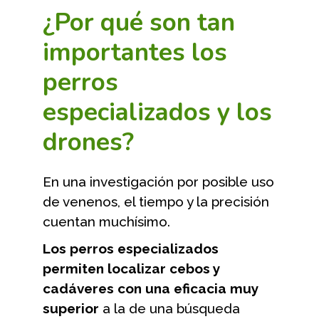
¿Por qué son tan
importantes los
perros
especializados y los
drones?
En una investigación por posible uso
de venenos, el tiempo y la precisión
cuentan muchísimo.
Los perros especializados
permiten localizar cebos y
cadáveres con una eficacia muy
superior
a la de una búsqueda