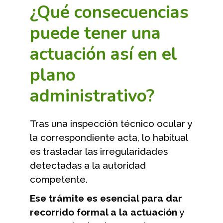
¿Qué consecuencias
puede tener una
actuación así en el
plano
administrativo?
Tras una inspección técnico ocular y
la correspondiente acta, lo habitual
es trasladar las irregularidades
detectadas a la autoridad
competente.
Ese trámite es esencial para dar
recorrido formal a la actuación
y