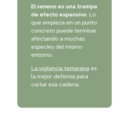
El veneno es una trampa
de efecto expansivo
. Lo
que empieza en un punto
concreto puede terminar
afectando a muchas
especies del mismo
entorno.
La vigilancia temprana
es
la mejor defensa para
cortar esa cadena.