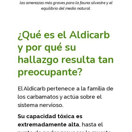
las amenazas más graves para la fauna silvestre y el
equilibrio del medio natural.
¿Qué es el Aldicarb
y por qué su
hallazgo resulta tan
preocupante?
El Aldicarb pertenece a la familia de
los carbamatos y actúa sobre el
sistema nervioso.
Su capacidad tóxica es
extremadamente alta
, hasta el