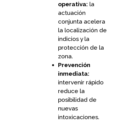
operativa:
la
actuación
conjunta acelera
la localización de
indicios y la
protección de la
zona.
Prevención
inmediata:
intervenir rápido
reduce la
posibilidad de
nuevas
intoxicaciones.