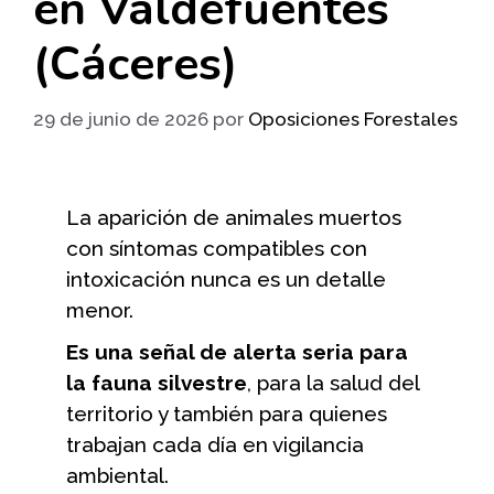
en Valdefuentes
(Cáceres)
29 de junio de 2026
por
Oposiciones Forestales
La aparición de animales muertos
con síntomas compatibles con
intoxicación nunca es un detalle
menor.
Es una señal de alerta seria para
la fauna silvestre
, para la salud del
territorio y también para quienes
trabajan cada día en vigilancia
ambiental.