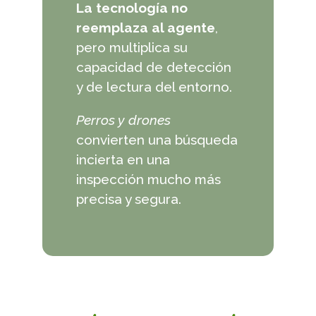
La tecnología no
reemplaza al agente
,
pero multiplica su
capacidad de detección
y de lectura del entorno.
Perros y drones
convierten una búsqueda
incierta en una
inspección mucho más
precisa y segura.