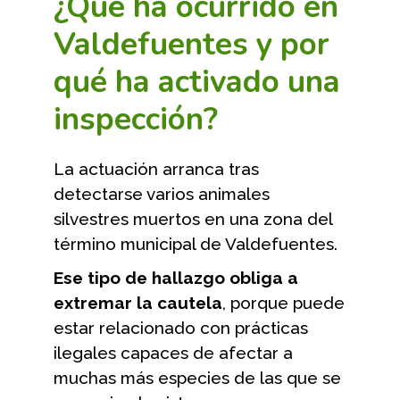
¿Qué ha ocurrido en
Valdefuentes y por
qué ha activado una
inspección?
La actuación arranca tras
detectarse varios animales
silvestres muertos en una zona del
término municipal de Valdefuentes.
Ese tipo de hallazgo obliga a
extremar la cautela
, porque puede
estar relacionado con prácticas
ilegales capaces de afectar a
muchas más especies de las que se