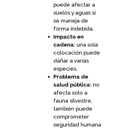
puede afectar a
suelos y aguas si
se maneja de
forma indebida.
Impacto en
cadena:
una sola
colocación puede
dañar a varias
especies.
Problema de
salud pública:
no
afecta solo a
fauna silvestre,
también puede
comprometer
seguridad humana