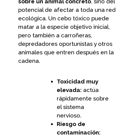
sobre un animal concreto
, sino del
potencial de afectar a toda una red
ecológica. Un cebo tóxico puede
matar a la especie objetivo inicial,
pero también a carroñeras,
depredadores oportunistas y otros
animales que entren después en la
cadena.
Toxicidad muy
elevada:
actúa
rápidamente sobre
el sistema
nervioso.
Riesgo de
contaminación: