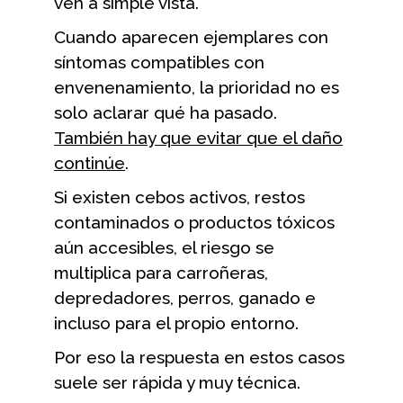
ven a simple vista.
Cuando aparecen ejemplares con
síntomas compatibles con
envenenamiento, la prioridad no es
solo aclarar qué ha pasado.
También hay que evitar que el daño
continúe
.
Si existen cebos activos, restos
contaminados o productos tóxicos
aún accesibles, el riesgo se
multiplica para carroñeras,
depredadores, perros, ganado e
incluso para el propio entorno.
Por eso la respuesta en estos casos
suele ser rápida y muy técnica.