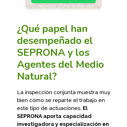
¿Qué papel han
desempeñado el
SEPRONA y los
Agentes del Medio
Natural?
La inspección conjunta muestra muy
bien cómo se reparte el trabajo en
este tipo de actuaciones.
El
SEPRONA aporta capacidad
investigadora y especialización en