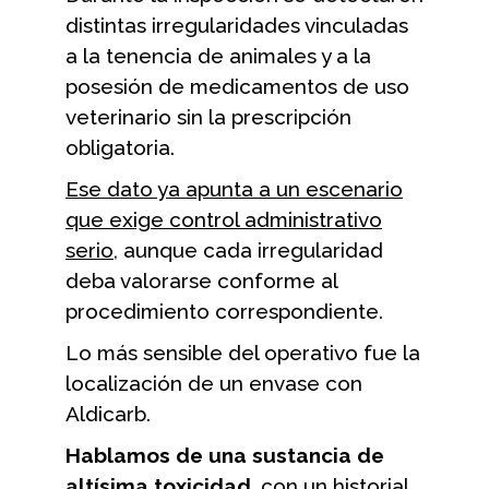
distintas irregularidades vinculadas
a la tenencia de animales y a la
posesión de medicamentos de uso
veterinario sin la prescripción
obligatoria.
Ese dato ya apunta a un escenario
que exige control administrativo
serio
, aunque cada irregularidad
deba valorarse conforme al
procedimiento correspondiente.
Lo más sensible del operativo fue la
localización de un envase con
Aldicarb.
Hablamos de una sustancia de
altísima toxicidad
, con un historial