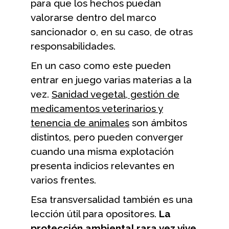
para que los hechos puedan
valorarse dentro del marco
sancionador o, en su caso, de otras
responsabilidades.
En un caso como este pueden
entrar en juego varias materias a la
vez.
Sanidad vegetal, gestión de
medicamentos veterinarios y
tenencia de animales
son ámbitos
distintos, pero pueden converger
cuando una misma explotación
presenta indicios relevantes en
varios frentes.
Esa transversalidad también es una
lección útil para opositores.
La
protección ambiental rara vez vive