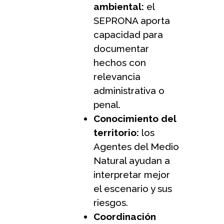
ambiental:
el
SEPRONA aporta
capacidad para
documentar
hechos con
relevancia
administrativa o
penal.
Conocimiento del
territorio:
los
Agentes del Medio
Natural ayudan a
interpretar mejor
el escenario y sus
riesgos.
Coordinación