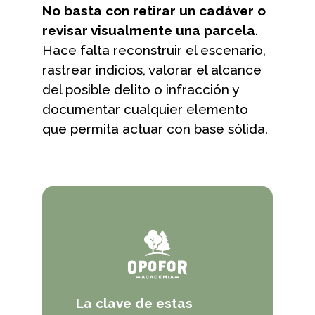
No basta con retirar un cadáver o
revisar visualmente una parcela
.
Hace falta reconstruir el escenario,
rastrear indicios, valorar el alcance
del posible delito o infracción y
documentar cualquier elemento
que permita actuar con base sólida.
La clave de estas