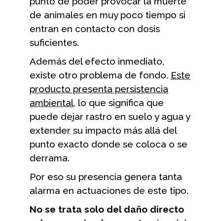
punto de poder provocar la muerte
de animales en muy poco tiempo si
entran en contacto con dosis
suficientes.
Además del efecto inmediato,
existe otro problema de fondo.
Este
producto presenta persistencia
ambiental
, lo que significa que
puede dejar rastro en suelo y agua y
extender su impacto más allá del
punto exacto donde se coloca o se
derrama.
Por eso su presencia genera tanta
alarma en actuaciones de este tipo.
No se trata solo del daño directo