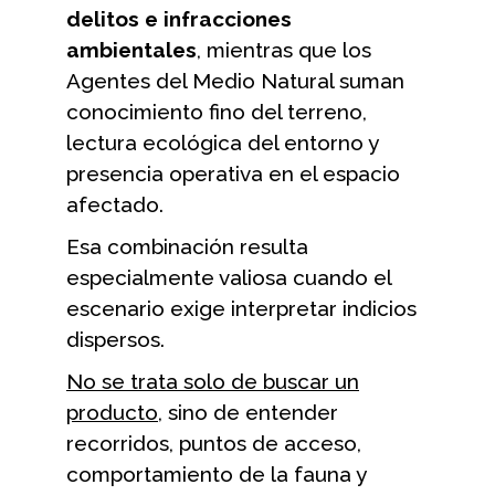
delitos e infracciones
ambientales
, mientras que los
Agentes del Medio Natural suman
conocimiento fino del terreno,
lectura ecológica del entorno y
presencia operativa en el espacio
afectado.
Esa combinación resulta
especialmente valiosa cuando el
escenario exige interpretar indicios
dispersos.
No se trata solo de buscar un
producto
, sino de entender
recorridos, puntos de acceso,
comportamiento de la fauna y