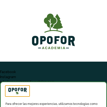
Facebook
Instagram
info@oposiciones-forestales.com
Para ofrecer las mejores experiencias, utilizamos tecnologías como