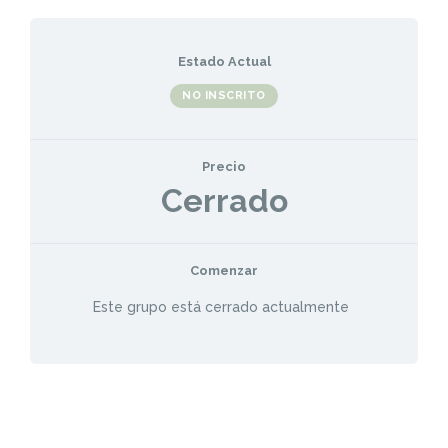
Estado Actual
NO INSCRITO
Precio
Cerrado
Comenzar
Este grupo está cerrado actualmente