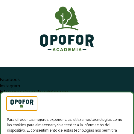
Facebook
Instagram
info@oposiciones-forestales.com
Para ofrecer las mejores experiencias, utilizamos tecnologías como
las cookies para almacenar y/o acceder a la información del
dispositivo. El consentimiento de estas tecnologías nos permitirá