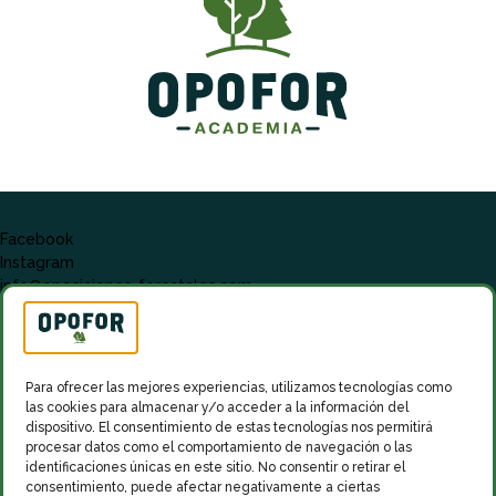
Facebook
Instagram
info@oposiciones-forestales.com
Para ofrecer las mejores experiencias, utilizamos tecnologías como
las cookies para almacenar y/o acceder a la información del
dispositivo. El consentimiento de estas tecnologías nos permitirá
procesar datos como el comportamiento de navegación o las
identificaciones únicas en este sitio. No consentir o retirar el
consentimiento, puede afectar negativamente a ciertas