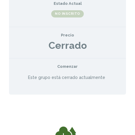
Estado Actual
NO INSCRITO
Precio
Cerrado
Comenzar
Este grupo está cerrado actualmente