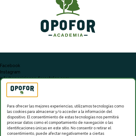
Facebook
Instagram
info@oposiciones-forestales.com
Para ofrecer las mejores experiencias, utilizamos tecnologías como
las cookies para almacenar y/o acceder a la información del
dispositivo. El consentimiento de estas tecnologías nos permitirá
procesar datos como el comportamiento de navegación o las
identificaciones únicas en este sitio. No consentir o retirar el
consentimiento, puede afectar negativamente a ciertas