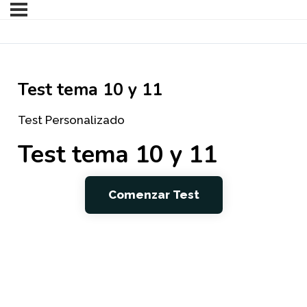
Test tema 10 y 11
Test Personalizado
Test tema 10 y 11