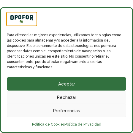
Para ofrecer las mejores experiencias, utilizamos tecnologías como
las cookies para almacenar y/o acceder a la información del
dispositivo. El consentimiento de estas tecnologías nos permitirá
procesar datos como el comportamiento de navegación o las
identificaciones únicas en este sitio. No consentir o retirar el
consentimiento, puede afectar negativamente a ciertas
características y funciones.
Aceptar
Rechazar
Preferencias
Política de Cookies
Política de Privacidad