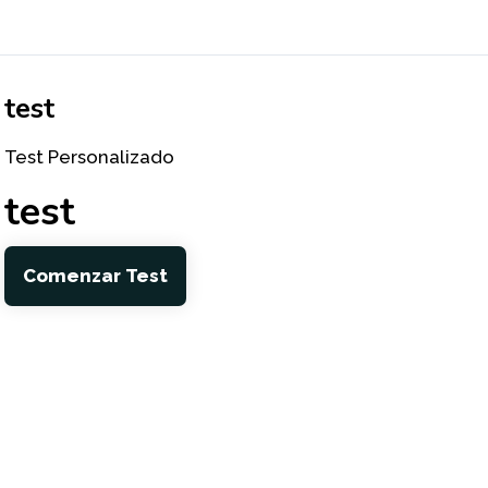
test
Test Personalizado
test