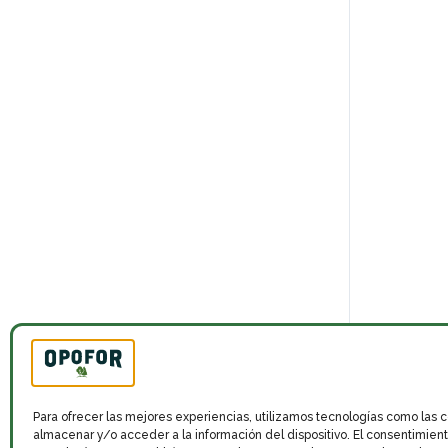
Para ofrecer las mejores experiencias, utilizamos tecnologías como las 
almacenar y/o acceder a la información del dispositivo. El consentimien