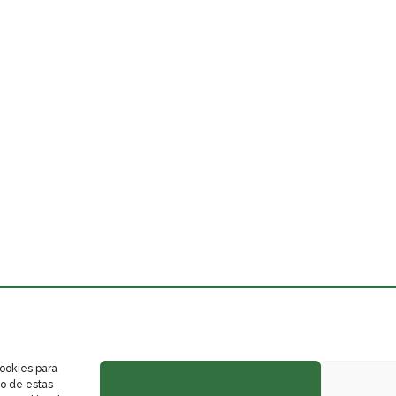
cookies para
to de estas