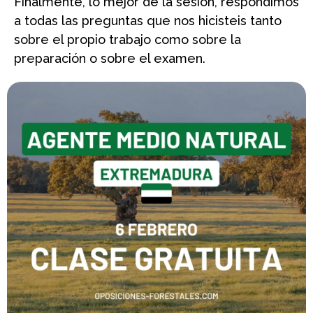
Finalmente, lo mejor de la sesión, respondimos
a todas las preguntas que nos hicisteis tanto
sobre el propio trabajo como sobre la
preparación o sobre el examen.