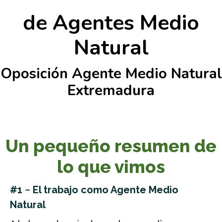
de Agentes Medio
Natural
Oposición Agente Medio Natural
Extremadura
Un pequeño resumen de
lo que vimos
#1 ~ El trabajo como Agente Medio
Natural