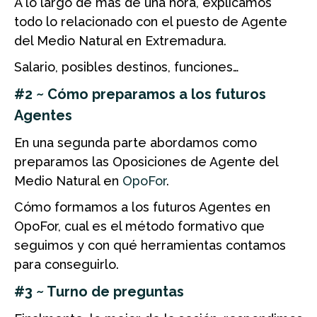
A lo largo de más de una hora, explicamos
todo lo relacionado con el puesto de Agente
del Medio Natural en Extremadura.
Salario, posibles destinos, funciones…
#2 ~ Cómo preparamos a los futuros
Agentes
En una segunda parte abordamos como
preparamos las Oposiciones de Agente del
Medio Natural en
OpoFor
.
Cómo formamos a los futuros Agentes en
OpoFor, cual es el método formativo que
seguimos y con qué herramientas contamos
para conseguirlo.
#3 ~ Turno de preguntas