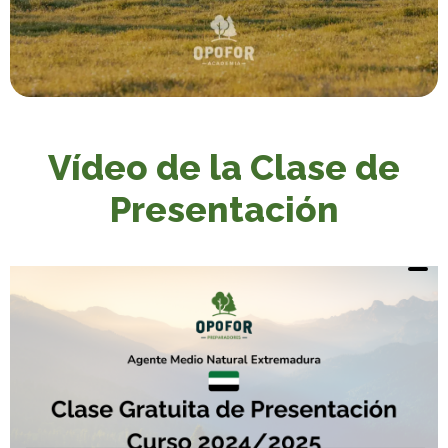
Vídeo de la Clase de
Presentación