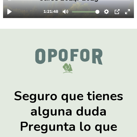
Seguro que tienes
alguna duda
Pregunta lo que