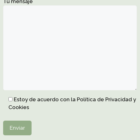
Tu mensaje
Estoy de acuerdo con la Política de Privacidad y
Cookies